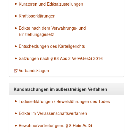
Kuratoren und Ediktalzustellungen
Kraftloserklärungen
Edikte nach dem Verwahrungs- und
Einziehungsgesetz
Entscheidungen des Kartellgerichts
Satzungen nach § 68 Abs 2 VerwGesG 2016
Verbandsklagen
Kundmachungen im außerstreitigen Verfahren
Todeserklärungen / Beweisführungen des Todes
Edikte im Verlassenschaftsverfahren
Bewohnervertreter gem. § 8 HeimAufG