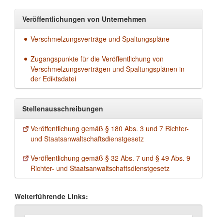
Veröffentlichungen von Unternehmen
Verschmelzungsverträge und Spaltungspläne
Zugangspunkte für die Veröffentlichung von
Verschmelzungsverträgen und Spaltungsplänen in
der Ediktsdatei
Stellenausschreibungen
Veröffentlichung gemäß § 180 Abs. 3 und 7 Richter-
und Staatsanwaltschaftsdienstgesetz
Veröffentlichung gemäß § 32 Abs. 7 und § 49 Abs. 9
Richter- und Staatsanwaltschaftsdienstgesetz
Weiterführende Links: