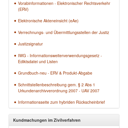
Vorabinformationen - Elektronischer Rechtsverkehr
(ERV)
Elektronische Akteneinsicht (eAe)
Verrechnungs- und Übermittlungsstellen der Justiz
Justizsignatur
IWG - Informationsweiterverwendungsgesetz -
Ediktsdatei und Listen
Grundbuch-neu - ERV & Produkt-Abgabe
Schnittstellenbeschreibung gem. § 2 Abs 1
Urkundenarchivverordnung 2007 - UAV 2007
Informationsseite zum hybriden Rückscheinbrief
Kundmachungen im Zivilverfahren