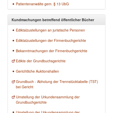
Patientenanwälte gem. § 13 UbG
Kundmachungen betreffend öffentlicher Bücher
Ediktalzustellungen an juristische Personen
Ediktalzustellungen der Firmenbuchgerichte
Bekanntmachungen der Firmenbuchgerichte
Edikte der Grundbuchsgerichte
Gerichtliche Auktionshallen
Grundbuch - Abholung der Trennstücktabelle (TST)
bei Gericht
Umstellung der Urkundensammlung der
Grundbuchgerichte
Umstellung der Urkundensammlung der