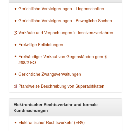
Gerichtliche Versteigerungen - Liegenschaften
Gerichtliche Versteigerungen - Bewegliche Sachen
Verkäufe und Verpachtungen in Insolvenzverfahren
Freiwillige Feilbietungen
Freihändiger Verkauf von Gegenständen gem §
268/2 EO
Gerichtliche Zwangsverwaltungen
Pfandweise Beschreibung von Superädifikaten
Elektronischer Rechtsverkehr und formale
Kundmachungen
Elektronischer Rechtsverkehr (ERV)