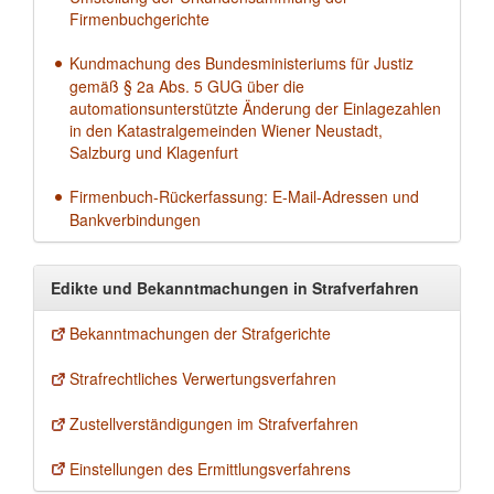
Firmenbuchgerichte
Kundmachung des Bundesministeriums für Justiz
gemäß § 2a Abs. 5 GUG über die
automationsunterstützte Änderung der Einlagezahlen
in den Katastralgemeinden Wiener Neustadt,
Salzburg und Klagenfurt
Firmenbuch-Rückerfassung: E-Mail-Adressen und
Bankverbindungen
Edikte und Bekanntmachungen in Strafverfahren
Bekanntmachungen der Strafgerichte
Strafrechtliches Verwertungsverfahren
Zustellverständigungen im Strafverfahren
Einstellungen des Ermittlungsverfahrens